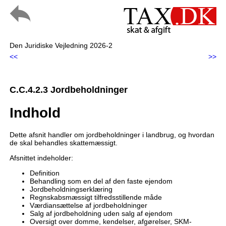
Den Juridiske Vejledning 2026-2
<<
>>
C.C.4.2.3 Jordbeholdninger
Indhold
Dette afsnit handler om jordbeholdninger i landbrug, og hvordan
de skal behandles skattemæssigt.
Afsnittet indeholder:
Definition
Behandling som en del af den faste ejendom
Jordbeholdningserklæring
Regnskabsmæssigt tilfredsstillende måde
Værdiansættelse af jordbeholdninger
Salg af jordbeholdning uden salg af ejendom
Oversigt over domme, kendelser, afgørelser, SKM-