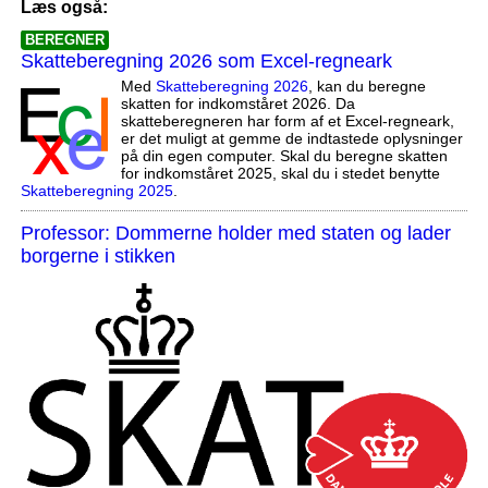
Læs også:
BEREGNER
Skatteberegning 2026 som Excel-regneark
Med
Skatteberegning 2026
, kan du beregne
skatten for indkomståret 2026. Da
skatteberegneren har form af et Excel-regneark,
er det muligt at gemme de indtastede oplysninger
på din egen computer. Skal du beregne skatten
for indkomståret 2025, skal du i stedet benytte
Skatteberegning 2025
.
Professor: Dommerne holder med staten og lader
borgerne i stikken