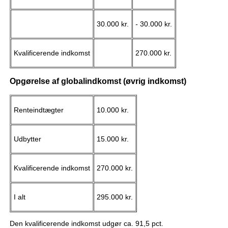
30.000 kr.
-
30.000 kr.
Kvalificerende indkomst
270.000 kr.
Opgørelse af globalindkomst (øvrig indkomst)
Renteindtægter
10.000 kr.
Udbytter
15.000 kr.
Kvalificerende indkomst
270.000 kr.
I alt
295.000 kr.
Den kvalificerende indkomst udgør ca. 91,5 pct.