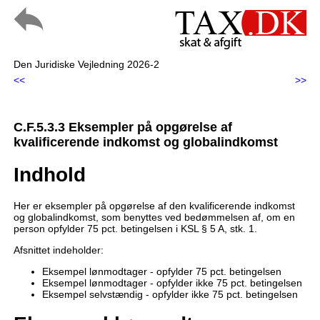
Den Juridiske Vejledning 2026-2
<<
>>
C.F.5.3.3 Eksempler på opgørelse af
kvalificerende indkomst og globalindkomst
Indhold
Her er eksempler på opgørelse af den kvalificerende indkomst
og globalindkomst, som benyttes ved bedømmelsen af, om en
person opfylder 75 pct. betingelsen i KSL § 5 A, stk. 1.
Afsnittet indeholder:
Eksempel lønmodtager - opfylder 75 pct. betingelsen
Eksempel lønmodtager - opfylder ikke 75 pct. betingelsen
Eksempel selvstændig - opfylder ikke 75 pct. betingelsen