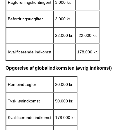
Fagforeningskontingent
3.000 kr.
Befordringsudgifter
3.000 kr.
22.000 kr.
-
22.000 kr.
Kvalificerende indkomst
178.000 kr.
Opgørelse af globalindkomsten (øvrig indkomst)
Renteindtægter
20.000 kr.
Tysk lønindkomst
50.000 kr.
Kvalificerende indkomst
178.000 kr.