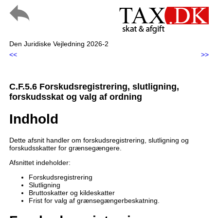
Den Juridiske Vejledning 2026-2
<<
>>
C.F.5.6 Forskudsregistrering, slutligning,
forskudsskat og valg af ordning
Indhold
Dette afsnit handler om forskudsregistrering, slutligning og
forskudsskatter for grænsegængere.
Afsnittet indeholder:
Forskudsregistrering
Slutligning
Bruttoskatter og kildeskatter
Frist for valg af grænsegængerbeskatning.