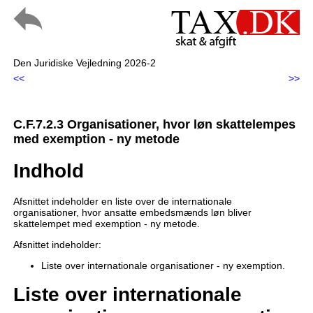
Den Juridiske Vejledning 2026-2
<<
>>
C.F.7.2.3 Organisationer, hvor løn skattelempes
med exemption - ny metode
Indhold
Afsnittet indeholder en liste over de internationale
organisationer, hvor ansatte embedsmænds løn bliver
skattelempet med exemption - ny metode.
Afsnittet indeholder:
Liste over internationale organisationer - ny exemption.
Liste over internationale