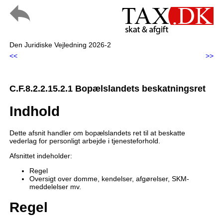
Den Juridiske Vejledning 2026-2
<<
>>
C.F.8.2.2.15.2.1 Bopælslandets beskatningsret
Indhold
Dette afsnit handler om bopælslandets ret til at beskatte
vederlag for personligt arbejde i tjenesteforhold.
Afsnittet indeholder:
Regel
Oversigt over domme, kendelser, afgørelser, SKM-
meddelelser mv.
Regel