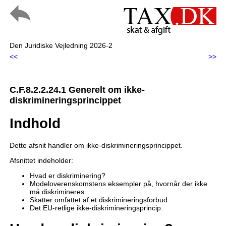
Den Juridiske Vejledning 2026-2
<<
>>
C.F.8.2.2.24.1 Generelt om ikke-
diskrimineringsprincippet
Indhold
Dette afsnit handler om ikke-diskrimineringsprincippet.
Afsnittet indeholder:
Hvad er diskriminering?
Modeloverenskomstens eksempler på, hvornår der ikke
må diskrimineres
Skatter omfattet af et diskrimineringsforbud
Det EU-retlige ikke-diskrimineringsprincip.