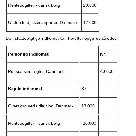
Renteudgifter - dansk bolig
20.000
Underskud, skibsanparter, Danmark
17.000
Den skattepligtige indkomst kan herefter opgøres således:
Personlig indkomst
Kr.
Pensionsindtægter, Danmark
40.000
Kapitalindkomst
Kr.
Overskud ved udlejning, Danmark
13.000
Renteudgifter - dansk bolig
-20.000