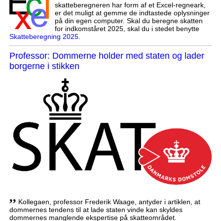
skatteberegneren har form af et Excel-regneark,
er det muligt at gemme de indtastede oplysninger
på din egen computer. Skal du beregne skatten
for indkomståret 2025, skal du i stedet benytte
Skatteberegning 2025
.
Professor: Dommerne holder med staten og lader
borgerne i stikken
,,
Kollegaen, professor Frederik Waage, antyder i artiklen, at
dommernes tendens til at lade staten vinde kan skyldes
dommernes manglende ekspertise på skatteområdet.