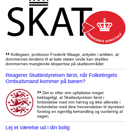
,,
Kollegaen, professor Frederik Waage, antyder i artiklen, at
dommernes tendens til at lade staten vinde kan skyldes
dommernes manglende ekspertise på skatteområdet.
Reagerer Skattestyrelsen først, når Folketingets
Ombudsmand kommer på banen?
,,
Det er efter min opfattelse meget
beklageligt, at Skattestyrelsen først i
forbindelse med min høring og ikke allerede i
forbindelse med dine henvendelser til styrelsen
foretog en egentlig behandling og vurdering af
sagen.
Lej et værelse ud i din bolig