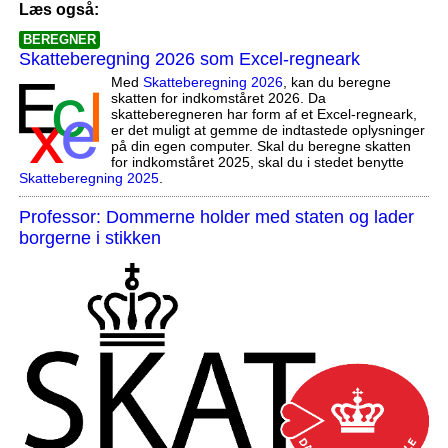
Læs også:
BEREGNER
Skatteberegning 2026 som Excel-regneark
Med
Skatteberegning 2026
, kan du beregne
skatten for indkomståret 2026. Da
skatteberegneren har form af et Excel-regneark,
er det muligt at gemme de indtastede oplysninger
på din egen computer. Skal du beregne skatten
for indkomståret 2025, skal du i stedet benytte
Skatteberegning 2025
.
Professor: Dommerne holder med staten og lader
borgerne i stikken