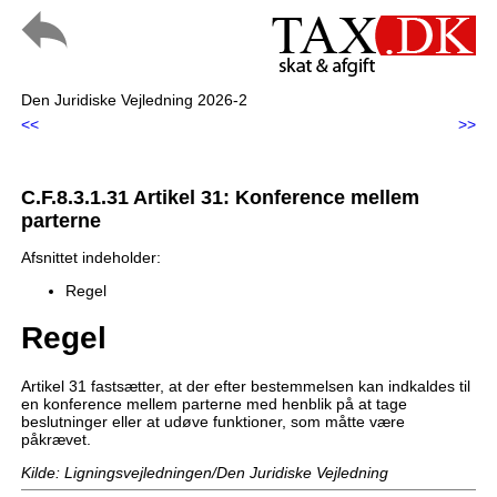
Den Juridiske Vejledning 2026-2
<<
>>
C.F.8.3.1.31 Artikel 31: Konference mellem
parterne
Afsnittet indeholder:
Regel
Regel
Artikel 31 fastsætter, at der efter bestemmelsen kan indkaldes til
en konference mellem parterne med henblik på at tage
beslutninger eller at udøve funktioner, som måtte være
påkrævet.
Kilde: Ligningsvejledningen/Den Juridiske Vejledning