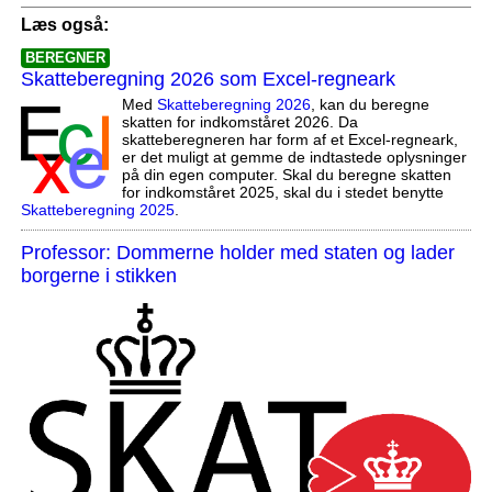
Læs også:
BEREGNER
Skatteberegning 2026 som Excel-regneark
Med
Skatteberegning 2026
, kan du beregne
skatten for indkomståret 2026. Da
skatteberegneren har form af et Excel-regneark,
er det muligt at gemme de indtastede oplysninger
på din egen computer. Skal du beregne skatten
for indkomståret 2025, skal du i stedet benytte
Skatteberegning 2025
.
Professor: Dommerne holder med staten og lader
borgerne i stikken