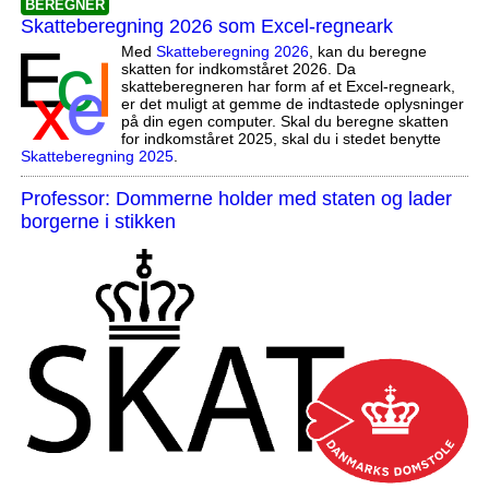
BEREGNER
Skatteberegning 2026 som Excel-regneark
Med
Skatteberegning 2026
, kan du beregne
skatten for indkomståret 2026. Da
skatteberegneren har form af et Excel-regneark,
er det muligt at gemme de indtastede oplysninger
på din egen computer. Skal du beregne skatten
for indkomståret 2025, skal du i stedet benytte
Skatteberegning 2025
.
Professor: Dommerne holder med staten og lader
borgerne i stikken