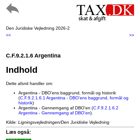
Den Juridiske Vejledning 2026-2
<<
>>
C.F.9.2.1.6 Argentina
Indhold
Dette afsnit handler om:
Argentina - DBO'ens baggrund, formål og historik
(
C.F.9.2.1.6.1 Argentina - DBO'ens baggrund, formål og
historik
)
Argentina - Gennemgang af DBO'en (
C.F.9.2.1.6.2
Argentina - Gennemgang af DBO'en
).
Kilde: Ligningsvejledningen/Den Juridiske Vejledning
Læs også: