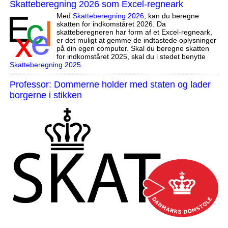
Skatteberegning 2026 som Excel-regneark
Med
Skatteberegning 2026
, kan du beregne
skatten for indkomståret 2026. Da
skatteberegneren har form af et Excel-regneark,
er det muligt at gemme de indtastede oplysninger
på din egen computer. Skal du beregne skatten
for indkomståret 2025, skal du i stedet benytte
Skatteberegning 2025
.
Professor: Dommerne holder med staten og lader
borgerne i stikken