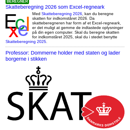
BEREGNER
Skatteberegning 2026 som Excel-regneark
Med
Skatteberegning 2026
, kan du beregne
skatten for indkomståret 2026. Da
skatteberegneren har form af et Excel-regneark,
er det muligt at gemme de indtastede oplysninger
på din egen computer. Skal du beregne skatten
for indkomståret 2025, skal du i stedet benytte
Skatteberegning 2025
.
Professor: Dommerne holder med staten og lader
borgerne i stikken