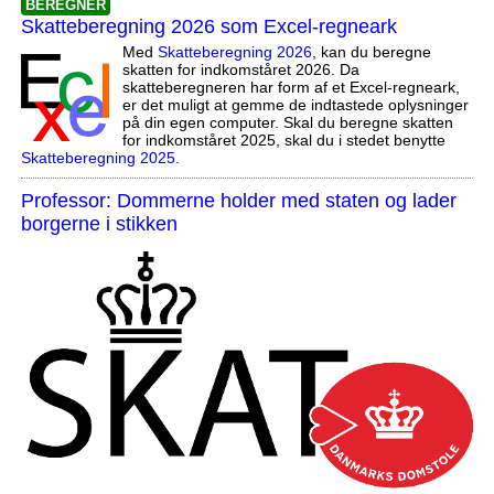
BEREGNER
Skatteberegning 2026 som Excel-regneark
Med
Skatteberegning 2026
, kan du beregne
skatten for indkomståret 2026. Da
skatteberegneren har form af et Excel-regneark,
er det muligt at gemme de indtastede oplysninger
på din egen computer. Skal du beregne skatten
for indkomståret 2025, skal du i stedet benytte
Skatteberegning 2025
.
Professor: Dommerne holder med staten og lader
borgerne i stikken