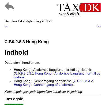
Den Juridiske Vejledning 2026-2
<<
>>
C.F.9.2.8.3 Hong Kong
Indhold
Dette afsnit handler om:
Hong Kong - Aftalernes baggrund, formål og historik
(
C.F.9.2.8.3.1 Hong Kong - Aftalernes baggrund, formål og
historik
)
Hong Kong - Gennemgang af aftalerne (
C.F.9.2.8.3.2
Hong Kong - Gennemgang af aftalerne
).
Kilde: Ligningsvejledningen/Den Juridiske Vejledning
Læs også: