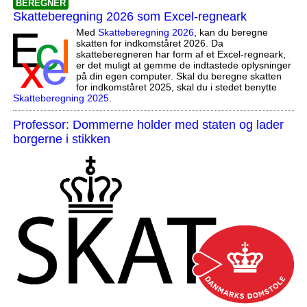
BEREGNER
Skatteberegning 2026 som Excel-regneark
Med
Skatteberegning 2026
, kan du beregne
skatten for indkomståret 2026. Da
skatteberegneren har form af et Excel-regneark,
er det muligt at gemme de indtastede oplysninger
på din egen computer. Skal du beregne skatten
for indkomståret 2025, skal du i stedet benytte
Skatteberegning 2025
.
Professor: Dommerne holder med staten og lader
borgerne i stikken