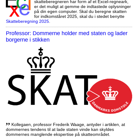
skatteberegneren har form af et Excel-regneark,
er det muligt at gemme de indtastede oplysninger
på din egen computer. Skal du beregne skatten
for indkomståret 2025, skal du i stedet benytte
Skatteberegning 2025
.
Professor: Dommerne holder med staten og lader
borgerne i stikken
,,
Kollegaen, professor Frederik Waage, antyder i artiklen, at
dommernes tendens til at lade staten vinde kan skyldes
dommernes manglende ekspertise på skatteområdet.