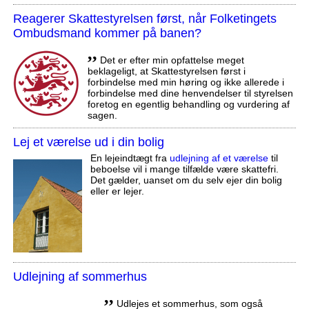
Reagerer Skattestyrelsen først, når Folketingets
Ombudsmand kommer på banen?
,,
Det er efter min opfattelse meget
beklageligt, at Skattestyrelsen først i
forbindelse med min høring og ikke allerede i
forbindelse med dine henvendelser til styrelsen
foretog en egentlig behandling og vurdering af
sagen.
Lej et værelse ud i din bolig
En lejeindtægt fra
udlejning af et værelse
til
beboelse vil i mange tilfælde være skattefri.
Det gælder, uanset om du selv ejer din bolig
eller er lejer.
Udlejning af sommerhus
,,
Udlejes et sommerhus, som også