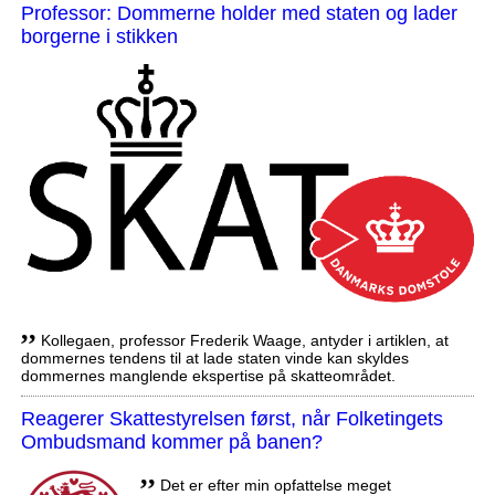
Professor: Dommerne holder med staten og lader
borgerne i stikken
,,
Kollegaen, professor Frederik Waage, antyder i artiklen, at
dommernes tendens til at lade staten vinde kan skyldes
dommernes manglende ekspertise på skatteområdet.
Reagerer Skattestyrelsen først, når Folketingets
Ombudsmand kommer på banen?
,,
Det er efter min opfattelse meget