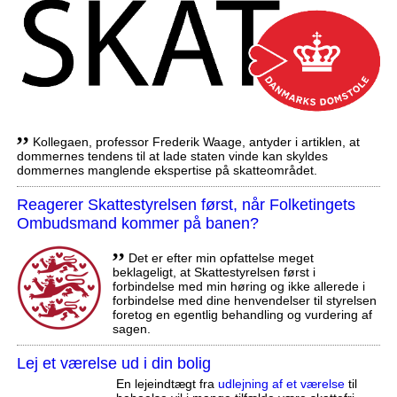
,,
Kollegaen, professor Frederik Waage, antyder i artiklen, at
dommernes tendens til at lade staten vinde kan skyldes
dommernes manglende ekspertise på skatteområdet.
Reagerer Skattestyrelsen først, når Folketingets
Ombudsmand kommer på banen?
,,
Det er efter min opfattelse meget
beklageligt, at Skattestyrelsen først i
forbindelse med min høring og ikke allerede i
forbindelse med dine henvendelser til styrelsen
foretog en egentlig behandling og vurdering af
sagen.
Lej et værelse ud i din bolig
En lejeindtægt fra
udlejning af et værelse
til