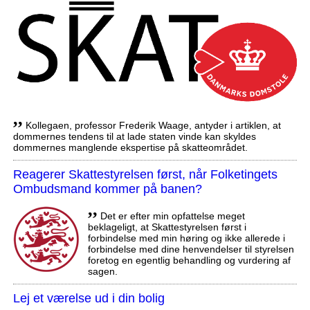
,,
Kollegaen, professor Frederik Waage, antyder i artiklen, at
dommernes tendens til at lade staten vinde kan skyldes
dommernes manglende ekspertise på skatteområdet.
Reagerer Skattestyrelsen først, når Folketingets
Ombudsmand kommer på banen?
,,
Det er efter min opfattelse meget
beklageligt, at Skattestyrelsen først i
forbindelse med min høring og ikke allerede i
forbindelse med dine henvendelser til styrelsen
foretog en egentlig behandling og vurdering af
sagen.
Lej et værelse ud i din bolig