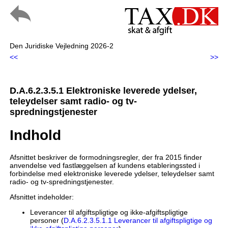
Den Juridiske Vejledning 2026-2
<<
>>
D.A.6.2.3.5.1 Elektroniske leverede ydelser,
teleydelser samt radio- og tv-
spredningstjenester
Indhold
Afsnittet beskriver de formodningsregler, der fra 2015 finder
anvendelse ved fastlæggelsen af kundens etableringssted i
forbindelse med elektroniske leverede ydelser, teleydelser samt
radio- og tv-spredningstjenester.
Afsnittet indeholder:
Leverancer til afgiftspligtige og ikke-afgiftspligtige
personer (
D.A.6.2.3.5.1.1 Leverancer til afgiftspligtige og