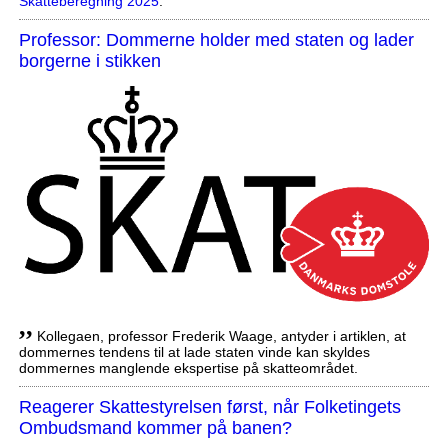
Skatteberegning 2025
.
Professor: Dommerne holder med staten og lader
borgerne i stikken
,,
Kollegaen, professor Frederik Waage, antyder i artiklen, at
dommernes tendens til at lade staten vinde kan skyldes
dommernes manglende ekspertise på skatteområdet.
Reagerer Skattestyrelsen først, når Folketingets
Ombudsmand kommer på banen?