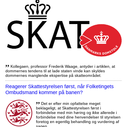
,,
Kollegaen, professor Frederik Waage, antyder i artiklen, at
dommernes tendens til at lade staten vinde kan skyldes
dommernes manglende ekspertise på skatteområdet.
Reagerer Skattestyrelsen først, når Folketingets
Ombudsmand kommer på banen?
,,
Det er efter min opfattelse meget
beklageligt, at Skattestyrelsen først i
forbindelse med min høring og ikke allerede i
forbindelse med dine henvendelser til styrelsen
foretog en egentlig behandling og vurdering af
sagen.