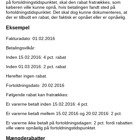
på fortoldningstidspunktet, skal den rabat fratrækkes, som
køberen ville kunne opnå, hvis betalingen fandt sted på
fortoldningstidspunktet. Det skal dog kunne dokumenteres, at
der er tilbudt en rabat, der faktisk er opnået eller er opnåelig.
Eksempel
Fakturadato: 01.02.2016
Betalingsvilkår:
Inden 15.02.2016: 4 pct. rabat
Inden 01.03.2016: 2 pct. rabat
Herefter ingen rabat.
Fortoldningsdato: 20.02.2016
Følgende rabat kan fratrækkes:
Er varerne betalt inden 15.02.2016: 4 pct.
Er varerne betalt mellem 15.02.2016 og 20.02.2016: 2 pct.
Er varerne ikke betalt på fortoldningsdagen: 2 pct. fordi rabatten
ville være opnåelig på fortoldningstidspunktet.
Mængderabatter