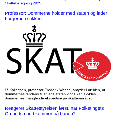
Skatteberegning 2025
.
Professor: Dommerne holder med staten og lader
borgerne i stikken
,,
Kollegaen, professor Frederik Waage, antyder i artiklen, at
dommernes tendens til at lade staten vinde kan skyldes
dommernes manglende ekspertise på skatteområdet.
Reagerer Skattestyrelsen først, når Folketingets
Ombudsmand kommer på banen?