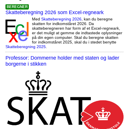
BEREGNER
Skatteberegning 2026 som Excel-regneark
Med
Skatteberegning 2026
, kan du beregne
skatten for indkomståret 2026. Da
skatteberegneren har form af et Excel-regneark,
er det muligt at gemme de indtastede oplysninger
på din egen computer. Skal du beregne skatten
for indkomståret 2025, skal du i stedet benytte
Skatteberegning 2025
.
Professor: Dommerne holder med staten og lader
borgerne i stikken