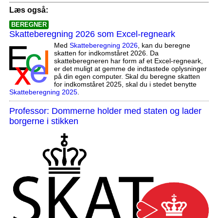
Læs også:
BEREGNER
Skatteberegning 2026 som Excel-regneark
Med
Skatteberegning 2026
, kan du beregne
skatten for indkomståret 2026. Da
skatteberegneren har form af et Excel-regneark,
er det muligt at gemme de indtastede oplysninger
på din egen computer. Skal du beregne skatten
for indkomståret 2025, skal du i stedet benytte
Skatteberegning 2025
.
Professor: Dommerne holder med staten og lader
borgerne i stikken