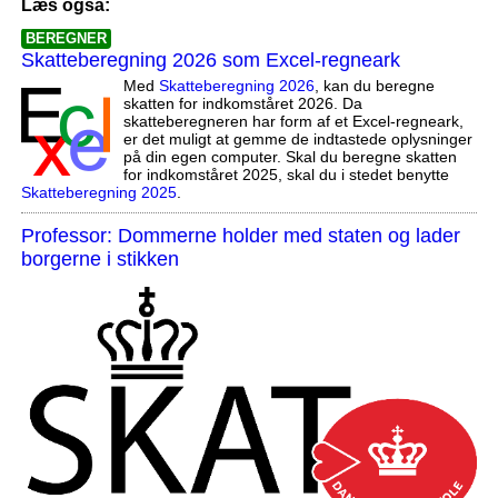
Læs også:
BEREGNER
Skatteberegning 2026 som Excel-regneark
Med
Skatteberegning 2026
, kan du beregne
skatten for indkomståret 2026. Da
skatteberegneren har form af et Excel-regneark,
er det muligt at gemme de indtastede oplysninger
på din egen computer. Skal du beregne skatten
for indkomståret 2025, skal du i stedet benytte
Skatteberegning 2025
.
Professor: Dommerne holder med staten og lader
borgerne i stikken