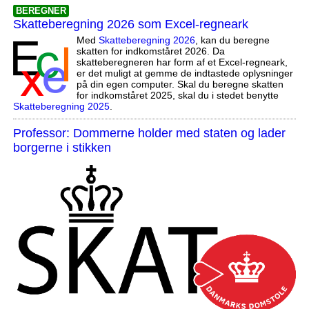
BEREGNER
Skatteberegning 2026 som Excel-regneark
Med
Skatteberegning 2026
, kan du beregne
skatten for indkomståret 2026. Da
skatteberegneren har form af et Excel-regneark,
er det muligt at gemme de indtastede oplysninger
på din egen computer. Skal du beregne skatten
for indkomståret 2025, skal du i stedet benytte
Skatteberegning 2025
.
Professor: Dommerne holder med staten og lader
borgerne i stikken