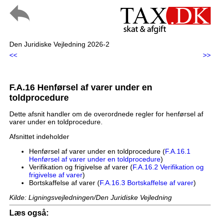
Den Juridiske Vejledning 2026-2
<<
>>
F.A.16 Henførsel af varer under en
toldprocedure
Dette afsnit handler om de overordnede regler for henførsel af
varer under en toldprocedure.
Afsnittet indeholder
Henførsel af varer under en toldprocedure (
F.A.16.1
Henførsel af varer under en toldprocedure
)
Verifikation og frigivelse af varer (
F.A.16.2 Verifikation og
frigivelse af varer
)
Bortskaffelse af varer (
F.A.16.3 Bortskaffelse af varer
)
Kilde: Ligningsvejledningen/Den Juridiske Vejledning
Læs også: