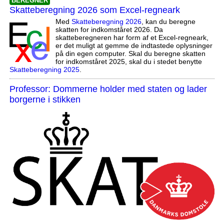
BEREGNER
Skatteberegning 2026 som Excel-regneark
Med
Skatteberegning 2026
, kan du beregne
skatten for indkomståret 2026. Da
skatteberegneren har form af et Excel-regneark,
er det muligt at gemme de indtastede oplysninger
på din egen computer. Skal du beregne skatten
for indkomståret 2025, skal du i stedet benytte
Skatteberegning 2025
.
Professor: Dommerne holder med staten og lader
borgerne i stikken