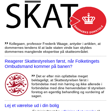
,,
Kollegaen, professor Frederik Waage, antyder i artiklen, at
dommernes tendens til at lade staten vinde kan skyldes
dommernes manglende ekspertise på skatteområdet.
Reagerer Skattestyrelsen først, når Folketingets
Ombudsmand kommer på banen?
,,
Det er efter min opfattelse meget
beklageligt, at Skattestyrelsen først i
forbindelse med min høring og ikke allerede i
forbindelse med dine henvendelser til styrelsen
foretog en egentlig behandling og vurdering af
sagen.
Lej et værelse ud i din bolig