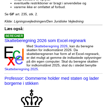
eventuelle restriktioner er bragt i anvendelse og
varerne ikke er omfattet af forbud.
Se
GF
art. 235, stk. 2.
Kilde: Ligningsvejledningen/Den Juridiske Vejledning
Læs også:
BEREGNER
Skatteberegning 2026 som Excel-regneark
Med
Skatteberegning 2026
, kan du beregne
skatten for indkomståret 2026. Da
skatteberegneren har form af et Excel-regneark,
er det muligt at gemme de indtastede oplysninger
på din egen computer. Skal du beregne skatten
for indkomståret 2025, skal du i stedet benytte
Skatteberegning 2025
.
Professor: Dommerne holder med staten og lader
borgerne i stikken