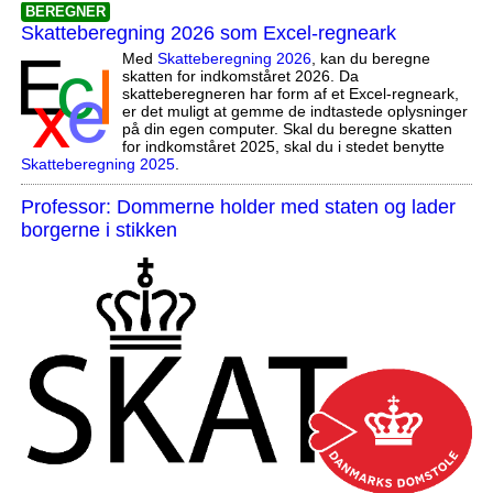
BEREGNER
Skatteberegning 2026 som Excel-regneark
Med
Skatteberegning 2026
, kan du beregne
skatten for indkomståret 2026. Da
skatteberegneren har form af et Excel-regneark,
er det muligt at gemme de indtastede oplysninger
på din egen computer. Skal du beregne skatten
for indkomståret 2025, skal du i stedet benytte
Skatteberegning 2025
.
Professor: Dommerne holder med staten og lader
borgerne i stikken