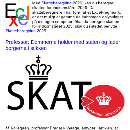
Med
Skatteberegning 2026
, kan du beregne
skatten for indkomståret 2026. Da
skatteberegneren har form af et Excel-regneark,
er det muligt at gemme de indtastede oplysninger
på din egen computer. Skal du beregne skatten
for indkomståret 2025, skal du i stedet benytte
Skatteberegning 2025
.
Professor: Dommerne holder med staten og lader
borgerne i stikken
,,
Kollegaen, professor Frederik Waage, antyder i artiklen, at