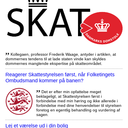
,,
Kollegaen, professor Frederik Waage, antyder i artiklen, at
dommernes tendens til at lade staten vinde kan skyldes
dommernes manglende ekspertise på skatteområdet.
Reagerer Skattestyrelsen først, når Folketingets
Ombudsmand kommer på banen?
,,
Det er efter min opfattelse meget
beklageligt, at Skattestyrelsen først i
forbindelse med min høring og ikke allerede i
forbindelse med dine henvendelser til styrelsen
foretog en egentlig behandling og vurdering af
sagen.
Lej et værelse ud i din bolig