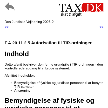
Den Juridiske Vejledning 2026-2
<<
>>
F.A.20.11.2.5 Autorisation til TIR-ordningen
Indhold
Dette afsnit beskriver den femte grundpille i TIR-ordningen - den
kontrollerede adgang til at bruge systemet.
Afsnittet indeholder:
Bemyndigelse af fysiske og juridiske personer til at benytte
TIR-carneter
Ansøgning.
Bemyndigelse af fysiske og