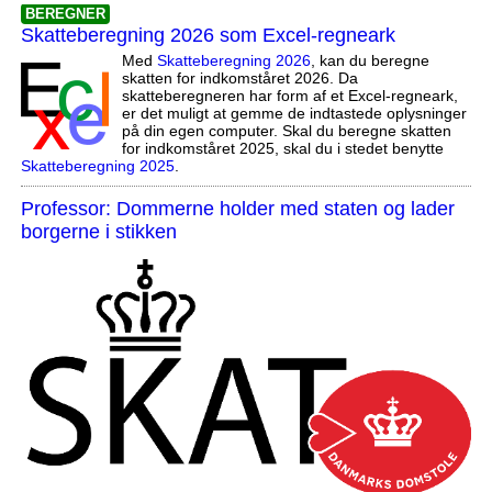
BEREGNER
Skatteberegning 2026 som Excel-regneark
Med
Skatteberegning 2026
, kan du beregne
skatten for indkomståret 2026. Da
skatteberegneren har form af et Excel-regneark,
er det muligt at gemme de indtastede oplysninger
på din egen computer. Skal du beregne skatten
for indkomståret 2025, skal du i stedet benytte
Skatteberegning 2025
.
Professor: Dommerne holder med staten og lader
borgerne i stikken