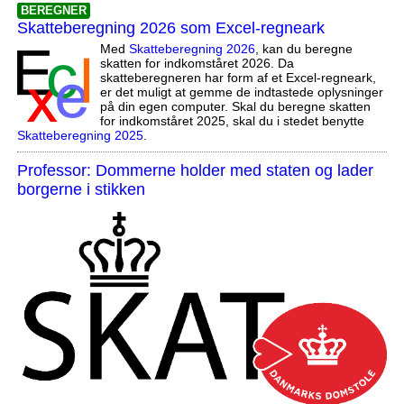
BEREGNER
Skatteberegning 2026 som Excel-regneark
Med
Skatteberegning 2026
, kan du beregne
skatten for indkomståret 2026. Da
skatteberegneren har form af et Excel-regneark,
er det muligt at gemme de indtastede oplysninger
på din egen computer. Skal du beregne skatten
for indkomståret 2025, skal du i stedet benytte
Skatteberegning 2025
.
Professor: Dommerne holder med staten og lader
borgerne i stikken