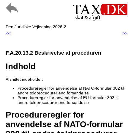
Den Juridiske Vejledning 2026-2
<<
>>
F.A.20.13.2 Beskrivelse af proceduren
Indhold
Afsnittet indeholder:
Procedureregler for anvendelse af NATO-formular 302 til
andre toldprocedurer end forsendelse
Procedureregler for anvendelse af EU-formular 302 til
andre toldprocedurer end forsendelse
Procedureregler for
anvendelse af NATO-formular