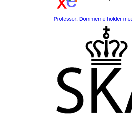
Professor: Dommerne holder med 