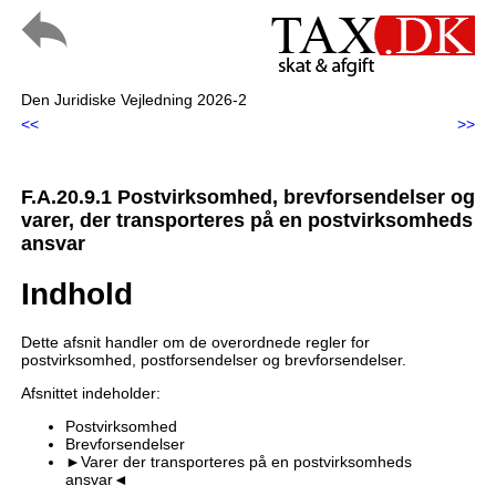
Den Juridiske Vejledning 2026-2
<<
>>
F.A.20.9.1 Postvirksomhed, brevforsendelser og
varer, der transporteres på en postvirksomheds
ansvar
Indhold
Dette afsnit handler om de overordnede regler for
postvirksomhed, postforsendelser og brevforsendelser.
Afsnittet indeholder:
Postvirksomhed
Brevforsendelser
►Varer der transporteres på en postvirksomheds
ansvar◄