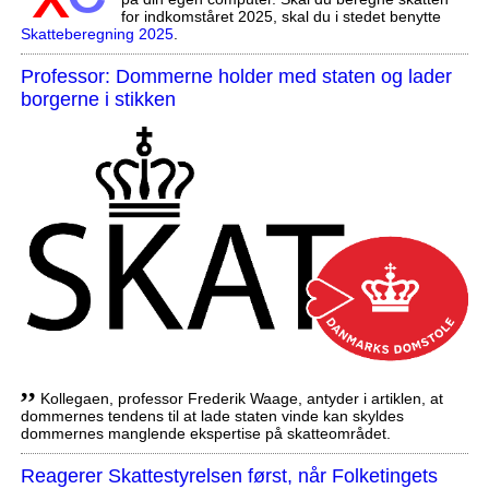
for indkomståret 2025, skal du i stedet benytte
Skatteberegning 2025
.
Professor: Dommerne holder med staten og lader
borgerne i stikken
,,
Kollegaen, professor Frederik Waage, antyder i artiklen, at
dommernes tendens til at lade staten vinde kan skyldes
dommernes manglende ekspertise på skatteområdet.
Reagerer Skattestyrelsen først, når Folketingets