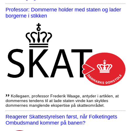
Professor: Dommerne holder med staten og lader
borgerne i stikken
,,
Kollegaen, professor Frederik Waage, antyder i artiklen, at
dommernes tendens til at lade staten vinde kan skyldes
dommernes manglende ekspertise på skatteområdet.
Reagerer Skattestyrelsen først, når Folketingets
Ombudsmand kommer på banen?