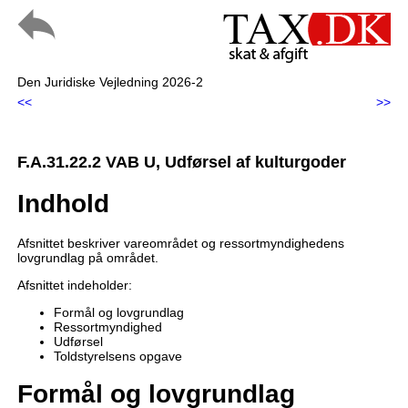
Den Juridiske Vejledning 2026-2
<<
>>
F.A.31.22.2 VAB U, Udførsel af kulturgoder
Indhold
Afsnittet beskriver vareområdet og ressortmyndighedens
lovgrundlag på området.
Afsnittet indeholder:
Formål og lovgrundlag
Ressortmyndighed
Udførsel
Toldstyrelsens opgave
Formål og lovgrundlag