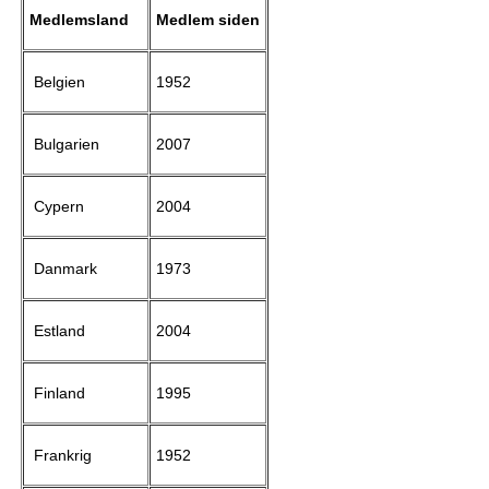
Medlemsland
Medlem siden
Belgien
1952
Bulgarien
2007
Cypern
2004
Danmark
1973
Estland
2004
Finland
1995
Frankrig
1952