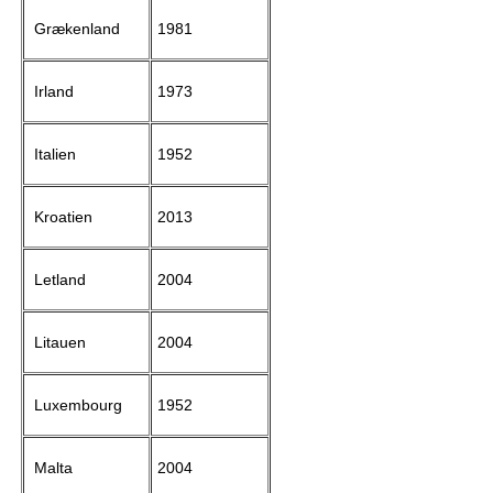
Grækenland
1981
Irland
1973
Italien
1952
Kroatien
2013
Letland
2004
Litauen
2004
Luxembourg
1952
Malta
2004