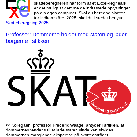
skatteberegneren har form af et Excel-regneark,
er det muligt at gemme de indtastede oplysninger
på din egen computer. Skal du beregne skatten
for indkomståret 2025, skal du i stedet benytte
Skatteberegning 2025
.
Professor: Dommerne holder med staten og lader
borgerne i stikken
,,
Kollegaen, professor Frederik Waage, antyder i artiklen, at
dommernes tendens til at lade staten vinde kan skyldes
dommernes manglende ekspertise på skatteområdet.