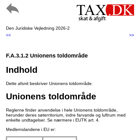
Den Juridiske Vejledning 2026-2
<<
>>
F.A.3.1.2 Unionens toldområde
Indhold
Dette afsnit beskriver Unionens toldområde.
Unionens toldområde
Reglerne finder anvendelse i hele Unionens toldområde,
herunder deres søterritorium, indre farvande og luftrum med
enkelte undtagelser. Se nærmere i EUTK art. 4.
Medlemslandene i EU er: