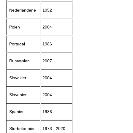
Nederlandene
1952
Polen
2004
Portugal
1986
Rumænien
2007
Slovakiet
2004
Slovenien
2004
Spanien
1986
Storbritannien
1973 - 2020