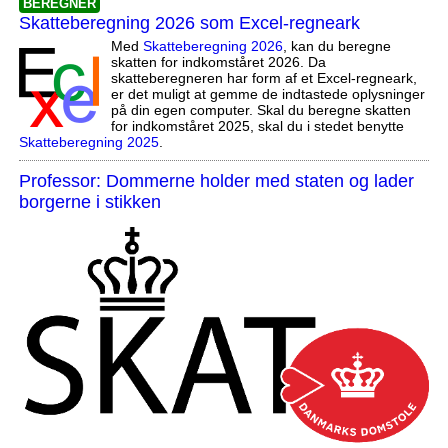
BEREGNER
Skatteberegning 2026 som Excel-regneark
Med
Skatteberegning 2026
, kan du beregne
skatten for indkomståret 2026. Da
skatteberegneren har form af et Excel-regneark,
er det muligt at gemme de indtastede oplysninger
på din egen computer. Skal du beregne skatten
for indkomståret 2025, skal du i stedet benytte
Skatteberegning 2025
.
Professor: Dommerne holder med staten og lader
borgerne i stikken