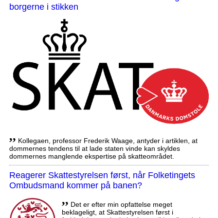
borgerne i stikken
,,
Kollegaen, professor Frederik Waage, antyder i artiklen, at
dommernes tendens til at lade staten vinde kan skyldes
dommernes manglende ekspertise på skatteområdet.
Reagerer Skattestyrelsen først, når Folketingets
Ombudsmand kommer på banen?
,,
Det er efter min opfattelse meget
beklageligt, at Skattestyrelsen først i