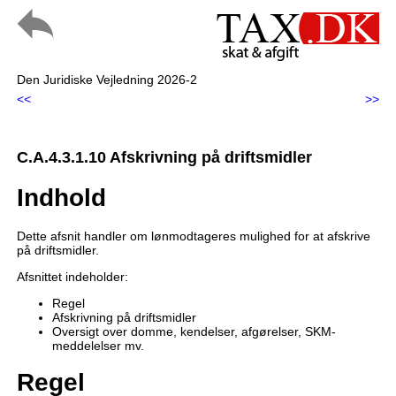
Den Juridiske Vejledning 2026-2
<<
>>
C.A.4.3.1.10 Afskrivning på driftsmidler
Indhold
Dette afsnit handler om lønmodtageres mulighed for at afskrive
på driftsmidler.
Afsnittet indeholder:
Regel
Afskrivning på driftsmidler
Oversigt over domme, kendelser, afgørelser, SKM-
meddelelser mv.
Regel