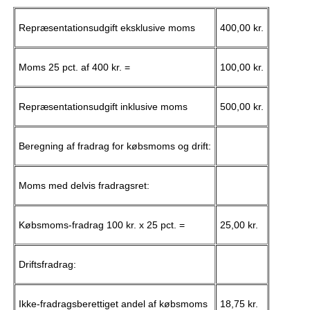
Repræsentationsudgift eksklusive moms
400,00 kr.
Moms 25 pct. af 400 kr. =
100,00 kr.
Repræsentationsudgift inklusive moms
500,00 kr.
Beregning af fradrag for købsmoms og drift:
Moms med delvis fradragsret:
Købsmoms-fradrag 100 kr. x 25 pct. =
25,00 kr.
Driftsfradrag:
Ikke-fradragsberettiget andel af købsmoms
18,75 kr.