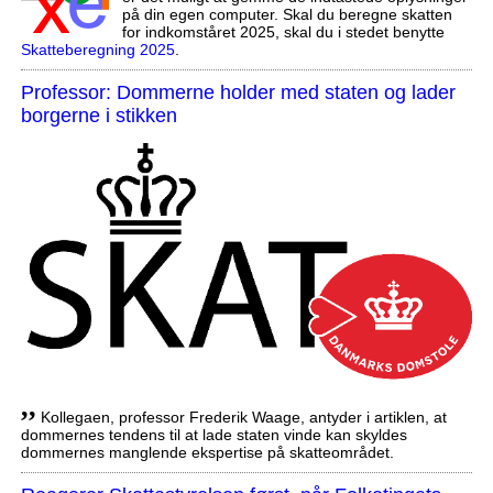
på din egen computer. Skal du beregne skatten
for indkomståret 2025, skal du i stedet benytte
Skatteberegning 2025
.
Professor: Dommerne holder med staten og lader
borgerne i stikken
,,
Kollegaen, professor Frederik Waage, antyder i artiklen, at
dommernes tendens til at lade staten vinde kan skyldes
dommernes manglende ekspertise på skatteområdet.