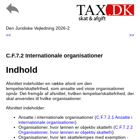
Den Juridiske Vejledning 2026-2
<<
>>
C.F.7.2 Internationale organisationer
Indhold
Afsnittet indeholder en række afsnit om den
lempelse/skattefrihed, som ansatte ved visse organisationer
opnår. Det fremgår af afsnittet, hvilken lempelse/skattefrihed, der
skal anvendes til hvilke organisationer.
Afsnittet indeholder:
Ansatte i internationale organisationer (
C.F.7.2.1 Ansatte i
internationale organisationer
)
Organisationer, hvor lønnen er objektiv skattefri (
C.F.7.2.2
Organisationer, hvor lønnen er objektiv skattefri
)
Organisationer, hvor løn skattelempes med exemption -