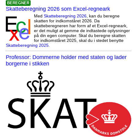
BEREGNER
Skatteberegning 2026 som Excel-regneark
Med
Skatteberegning 2026
, kan du beregne
skatten for indkomståret 2026. Da
skatteberegneren har form af et Excel-regneark,
er det muligt at gemme de indtastede oplysninger
på din egen computer. Skal du beregne skatten
for indkomståret 2025, skal du i stedet benytte
Skatteberegning 2025
.
Professor: Dommerne holder med staten og lader
borgerne i stikken