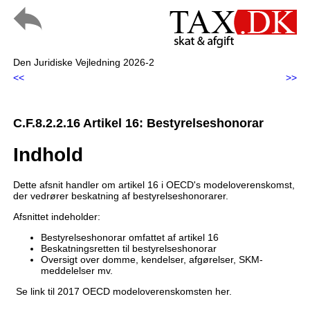
Den Juridiske Vejledning 2026-2
<<
>>
C.F.8.2.2.16 Artikel 16: Bestyrelseshonorar
Indhold
Dette afsnit handler om artikel 16 i OECD's modeloverenskomst,
der vedrører beskatning af bestyrelseshonorarer.
Afsnittet indeholder:
Bestyrelseshonorar omfattet af artikel 16
Beskatningsretten til bestyrelseshonorar
Oversigt over domme, kendelser, afgørelser, SKM-
meddelelser mv.
Se link til 2017 OECD modeloverenskomsten her.