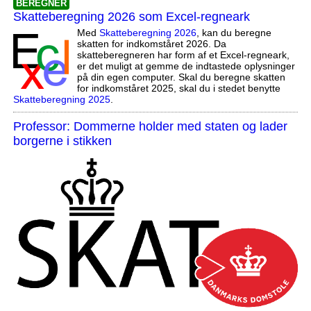
BEREGNER
Skatteberegning 2026 som Excel-regneark
Med
Skatteberegning 2026
, kan du beregne
skatten for indkomståret 2026. Da
skatteberegneren har form af et Excel-regneark,
er det muligt at gemme de indtastede oplysninger
på din egen computer. Skal du beregne skatten
for indkomståret 2025, skal du i stedet benytte
Skatteberegning 2025
.
Professor: Dommerne holder med staten og lader
borgerne i stikken