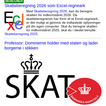
BEREGNER
Skatteberegning 2026 som Excel-regneark
Med
Skatteberegning 2026
, kan du beregne
skatten for indkomståret 2026. Da
skatteberegneren har form af et Excel-regneark,
er det muligt at gemme de indtastede oplysninger
på din egen computer. Skal du beregne skatten
for indkomståret 2025, skal du i stedet benytte
Skatteberegning 2025
.
Professor: Dommerne holder med staten og lader
borgerne i stikken